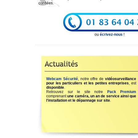
confiées.
ou
écrivez-nous
!
Webcam Sécurité
, notre offre de
vidéosurveillance
pour les particuliers et les petites entreprises
, est
disponible
.
Retrouvez sur le site notre
Pack Premium
comprenant
une caméra, un an de service ainsi que
l'installation et le dépannage sur site
.